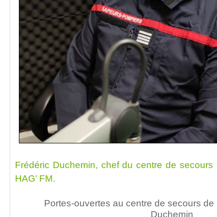
Frédéric Duchemin, chef du centre de secours
HAG’ FM.
Portes-ouvertes au centre de secours de
Duchemin