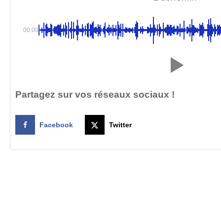
00:00
Partagez sur vos réseaux sociaux !
Facebook
Twitter