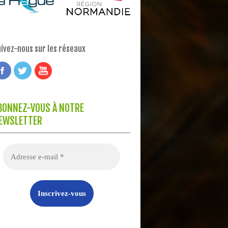
ivez-nous sur les réseaux
BONNEZ-VOUS À NOTRE
EWSLETTER