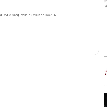
s d’Urville-Nacqueville, au micro de HAG’ FM.