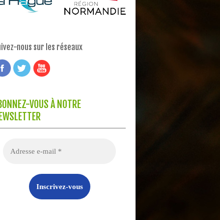
ivez-nous sur les réseaux
BONNEZ-VOUS À NOTRE
EWSLETTER