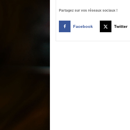
Partagez sur vos réseaux sociaux !
Facebook
Twitter