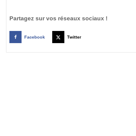
Partagez sur vos réseaux sociaux !
Facebook
Twitter