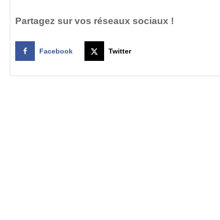
Partagez sur vos réseaux sociaux !
Facebook
Twitter