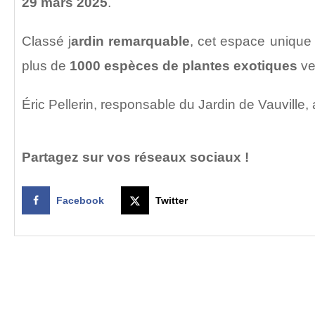
29 mars 2025
.
Classé j
ardin remarquable
, cet espace unique
plus de
1000 espèces de plantes exotiques
ve
Éric Pellerin, responsable du Jardin de Vauville
Partagez sur vos réseaux sociaux !
Facebook
Twitter