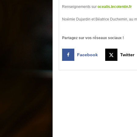
Renseignements sur
ocealis.lecotentin.fr
Noémie Dujardin et Béatrice Duchemin, au 
Partagez sur vos réseaux sociaux !
Facebook
Twitter