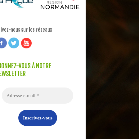
ivez-nous sur les réseaux
BONNEZ-VOUS À NOTRE
EWSLETTER