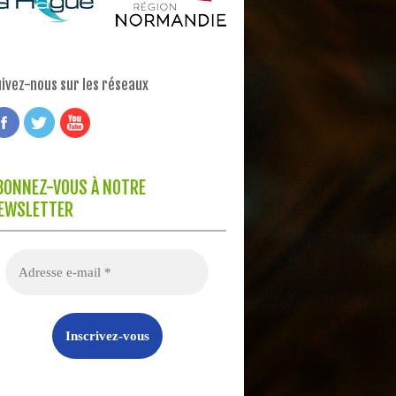
ivez-nous sur les réseaux
BONNEZ-VOUS À NOTRE
EWSLETTER