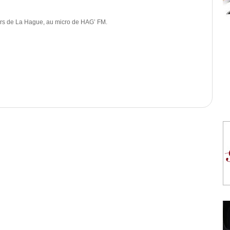
rs de La Hague, au micro de HAG’ FM.