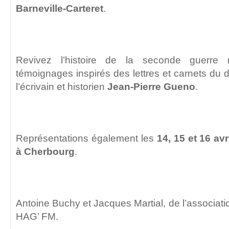
Barneville-Carteret
.
Revivez l’histoire de la seconde guerre
témoignages inspirés des lettres et carnets du 
l’écrivain et historien
Jean-Pierre Gueno
.
Représentations également les
14, 15 et 16 avr
à Cherbourg
.
Antoine Buchy et Jacques Martial, de l’associa
HAG’ FM.