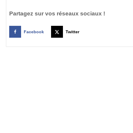
Partagez sur vos réseaux sociaux !
Facebook
Twitter