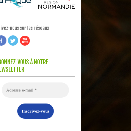
ivez-nous sur les réseaux
BONNEZ-VOUS À NOTRE
EWSLETTER