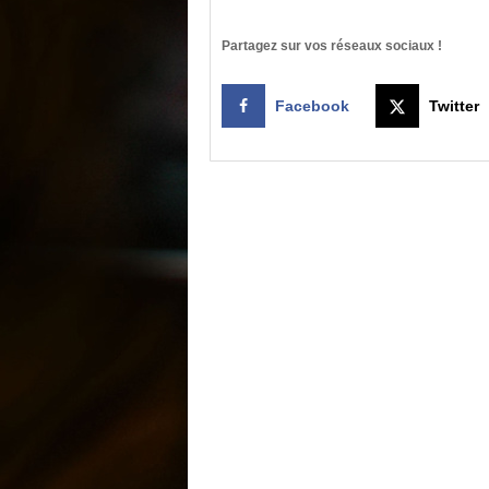
Partagez sur vos réseaux sociaux !
Facebook
Twitter