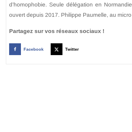
d’homophobie. Seule délégation en Normandie
ouvert depuis 2017. Philippe Paumelle, au micr
Partagez sur vos réseaux sociaux !
Facebook
Twitter