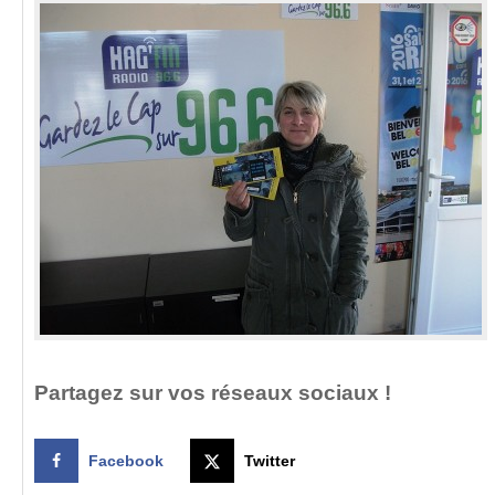
Partagez sur vos réseaux sociaux !
Facebook
Twitter