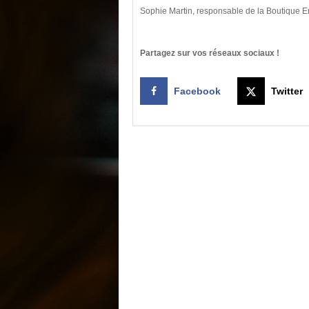
Sophie Martin, responsable de la Boutique Em
Partagez sur vos réseaux sociaux !
Facebook
Twitter