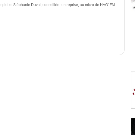
ploi et Stéphanie Duval, conseillère entreprise, au micro de HAG’ FM.