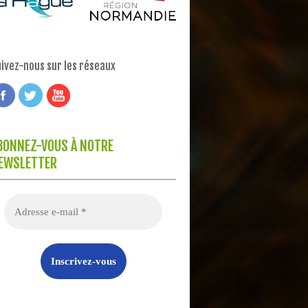
ivez-nous sur les réseaux
BONNEZ-VOUS À NOTRE
EWSLETTER