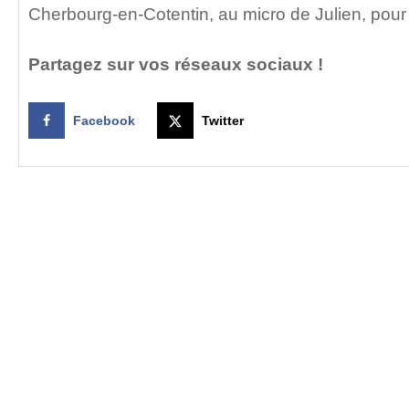
Cherbourg-en-Cotentin, au micro de Julien, pou
Partagez sur vos réseaux sociaux !
Facebook
Twitter