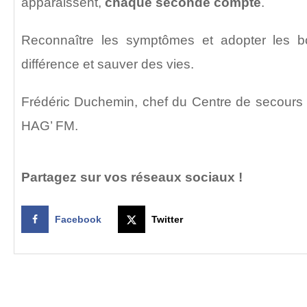
apparaissent,
chaque seconde compte
.
Reconnaître les symptômes et adopter les bo
différence et sauver des vies.
Frédéric Duchemin, chef du Centre de secours
HAG’ FM.
Partagez sur vos réseaux sociaux !
Facebook
Twitter