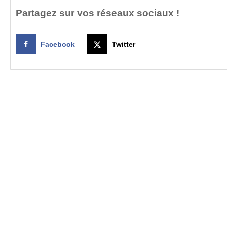
Partagez sur vos réseaux sociaux !
Facebook
Twitter