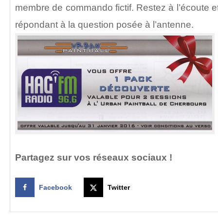
membre de commando fictif. Restez à l’écoute e
répondant à la question posée à l’antenne.
Partagez sur vos réseaux sociaux !
Facebook
Twitter