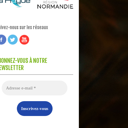
ivez-nous sur les réseaux
BONNEZ-VOUS À NOTRE
EWSLETTER