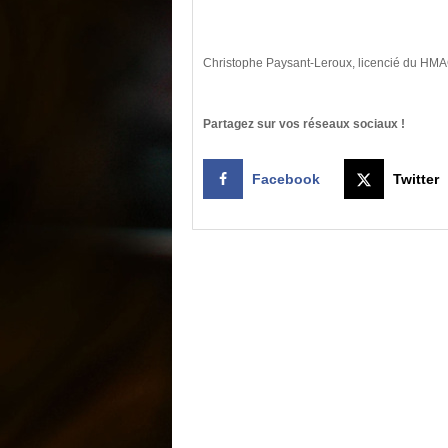
Christophe Paysant-Leroux, licencié du HMA
Partagez sur vos réseaux sociaux !
Facebook
Twitter