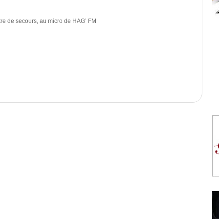
tre de secours, au micro de HAG’ FM