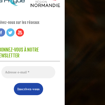
ivez-nous sur les réseaux
BONNEZ-VOUS À NOTRE
EWSLETTER