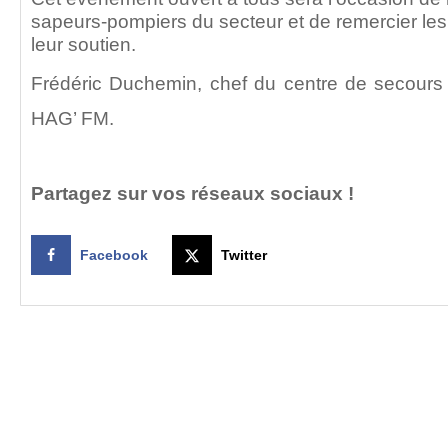
sapeurs-pompiers du secteur et de remercier les 
leur soutien.
Frédéric Duchemin, chef du centre de secours
HAG’ FM.
Partagez sur vos réseaux sociaux !
Facebook
Twitter